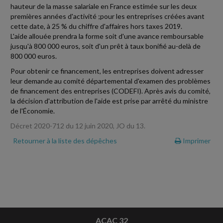
hauteur de la masse salariale en France estimée sur les deux
premières années d'activité ;pour les entreprises créées avant
cette date, à 25 % du chiffre d'affaires hors taxes 2019.
L'aide allouée prendra la forme soit d'une avance remboursable
jusqu'à 800 000 euros, soit d'un prêt à taux bonifié au-delà de
800 000 euros.
Pour obtenir ce financement, les entreprises doivent adresser
leur demande au comité départemental d'examen des problèmes
de financement des entreprises (CODEFI). Après avis du comité,
la décision d'attribution de l'aide est prise par arrêté du ministre
de l'Économie.
Décret 2020-712 du 12 juin 2020, JO du 13.
Retourner à la liste des dépêches
Imprimer
ACAC 32