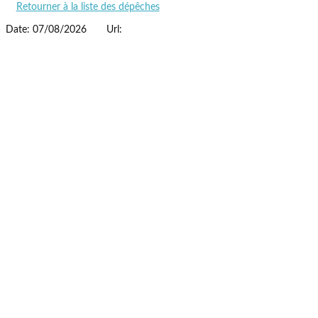
Retourner à la liste des dépêches
Date: 07/08/2026
Url: