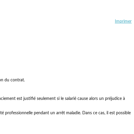
Imprimer
on du contrat.
ciement est justifié seulement si le salarié cause alors un préjudice à
té professionnelle pendant un arrêt maladie. Dans ce cas, il est possible