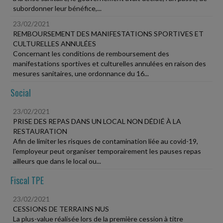
subordonner leur bénéfice,...
23/02/2021
REMBOURSEMENT DES MANIFESTATIONS SPORTIVES ET
CULTURELLES ANNULÉES
Concernant les conditions de remboursement des
manifestations sportives et culturelles annulées en raison des
mesures sanitaires, une ordonnance du 16...
Social
23/02/2021
PRISE DES REPAS DANS UN LOCAL NON DÉDIÉ À LA
RESTAURATION
Afin de limiter les risques de contamination liée au covid-19,
l'employeur peut organiser temporairement les pauses repas
ailleurs que dans le local ou...
Fiscal TPE
23/02/2021
CESSIONS DE TERRAINS NUS
La plus-value réalisée lors de la première cession à titre