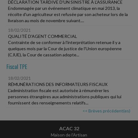
DÉCLARATION TARDIVE D'UN SINISTRE À L'ASSURANCE
Endommagée par un événement climatique en mai 2013, la
récolte d'un agriculteur est refusée par son acheteur lors de la
livraison au mois de novembre suivant....
18/02/2021
QUALITÉ D'AGENT COMMERCIAL
Contrainte de se conformer à l'interprétation retenue il y a
quelques mois par la Cour de justice de l'Union européenne
(CJUE), la Cour de cassation adopte...
Fiscal TPE
18/02/2021
RÉMUNÉRATIONS DES INFORMATEURS FISCAUX
L'administration fiscale est autorisée à rémunérer les
personnes étrangères aux administrations publiques qui lui
fournissent des renseignements relatifs...
<< Brèves précédent(es)
ACAC 32
Maison de l'Artisan