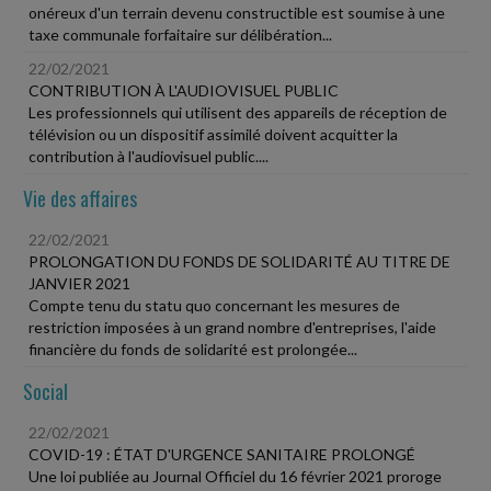
onéreux d'un terrain devenu constructible est soumise à une
taxe communale forfaitaire sur délibération...
22/02/2021
CONTRIBUTION À L'AUDIOVISUEL PUBLIC
Les professionnels qui utilisent des appareils de réception de
télévision ou un dispositif assimilé doivent acquitter la
contribution à l'audiovisuel public....
Vie des affaires
22/02/2021
PROLONGATION DU FONDS DE SOLIDARITÉ AU TITRE DE
JANVIER 2021
Compte tenu du statu quo concernant les mesures de
restriction imposées à un grand nombre d'entreprises, l'aide
financière du fonds de solidarité est prolongée...
Social
22/02/2021
COVID-19 : ÉTAT D'URGENCE SANITAIRE PROLONGÉ
Une loi publiée au Journal Officiel du 16 février 2021 proroge