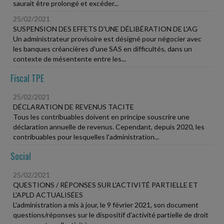
saurait être prolongé et excéder...
25/02/2021
SUSPENSION DES EFFETS D'UNE DÉLIBÉRATION DE L'AG
Un administrateur provisoire est désigné pour négocier avec
les banques créancières d'une SAS en difficultés, dans un
contexte de mésentente entre les...
Fiscal TPE
25/02/2021
DÉCLARATION DE REVENUS TACITE
Tous les contribuables doivent en principe souscrire une
déclaration annuelle de revenus. Cependant, depuis 2020, les
contribuables pour lesquelles l'administration...
Social
25/02/2021
QUESTIONS / RÉPONSES SUR L'ACTIVITÉ PARTIELLE ET
L'APLD ACTUALISÉES
L'administration a mis à jour, le 9 février 2021, son document
questions/réponses sur le dispositif d'activité partielle de droit