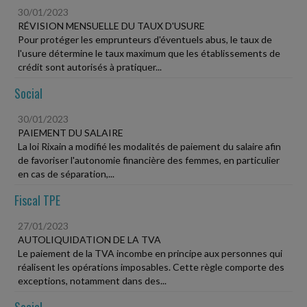
30/01/2023
RÉVISION MENSUELLE DU TAUX D'USURE
Pour protéger les emprunteurs d'éventuels abus, le taux de
l'usure détermine le taux maximum que les établissements de
crédit sont autorisés à pratiquer...
Social
30/01/2023
PAIEMENT DU SALAIRE
La loi Rixain a modifié les modalités de paiement du salaire afin
de favoriser l'autonomie financière des femmes, en particulier
en cas de séparation,...
Fiscal TPE
27/01/2023
AUTOLIQUIDATION DE LA TVA
Le paiement de la TVA incombe en principe aux personnes qui
réalisent les opérations imposables. Cette règle comporte des
exceptions, notamment dans des...
Social