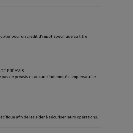
opter pour un crédit d'impôt spécifique au titre
 DE PRÉAVIS
ute pas de préavis et aucune indemnité compensatrice
fique afin de les aider à sécuriser leurs opérations.